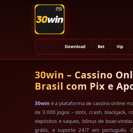
Download
Bet
Vip
30win – Cassino On
Brasil com Pix e Ap
30win
é a plataforma de cassino online ma
de 3.000 jogos – slots, crash, blackjack, r
depósitos e saques, bônus de boas-vindas
grátis, e suporte 24/7 em português. 