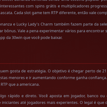
nteressantes com spins grátis e multiplicadores progressi
cascata. Cada slot game tem RTP diferente, então vale comp
 Bonanza e Lucky Lady's Charm também fazem parte da seleç
ar bônus. Vale a pena experimentar vários para encontrar s
pp da 30win que você pode baixar.
em gosta de estratégia. O objetivo é chegar perto de 21
stas menores e ir aumentando conforme ganha confiança. 
 RTP que a americana.
go rápido e direto. Você aposta em jogador, banco ou 
iniciantes até jogadores mais experientes. O legal é que