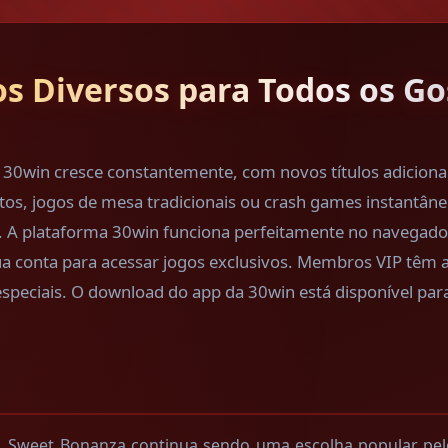
os Diversos para Todos os Go
 30win cresce constantemente, com novos títulos adicion
ltos, jogos de mesa tradicionais ou crash games instantân
 A plataforma 30win funciona perfeitamente no navegado
ua conta para acessar jogos exclusivos. Membros VIP têm 
speciais. O download do app da 30win está disponível par
in. Sweet Bonanza continua sendo uma escolha popular pe