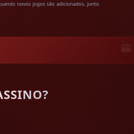
ando novos jogos são adicionados, junto
ASSINO?