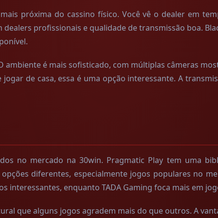
ais próxima do cassino físico. Você vê o dealer em temp
 dealers profissionais e qualidade de transmissão boa. Bl
onível.
 ambiente é mais sofisticado, com múltiplas câmeras most
 jogar de casa, essa é uma opção interessante. A transmis
dos no mercado na 30win. Pragmatic Play tem uma bibl
 opções diferentes, especialmente jogos populares no m
icos interessantes, enquanto TADA Gaming foca mais em jog
tural que alguns jogos agradem mais do que outros. A van