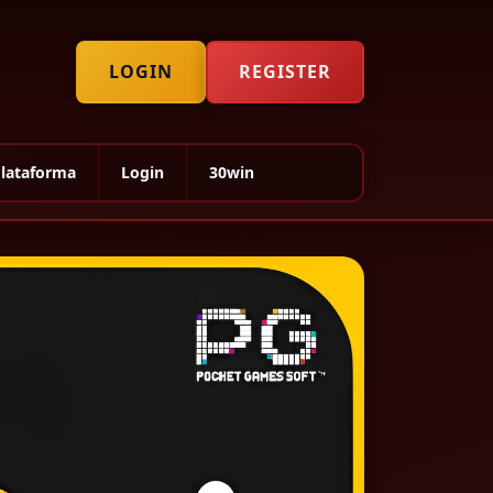
LOGIN
REGISTER
lataforma
Login
30win