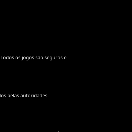
. Todos os jogos são seguros e
dos pelas autoridades