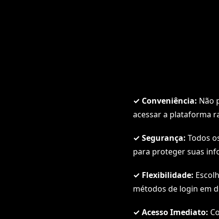
✓ Conveniência:
Não p
acessar a plataforma 
✓ Segurança:
Todos os
para proteger suas inf
✓ Flexibilidade:
Escolh
métodos de login em di
✓ Acesso Imediato:
Co