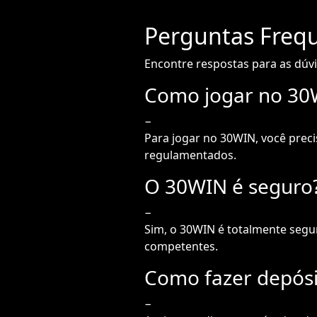
Perguntas Freq
Encontre respostas para as dú
Como jogar no 30
−
Para jogar no 30WIN, você preci
regulamentados.
O 30WIN é seguro
−
Sim, o 30WIN é totalmente segur
competentes.
Como fazer depósi
−