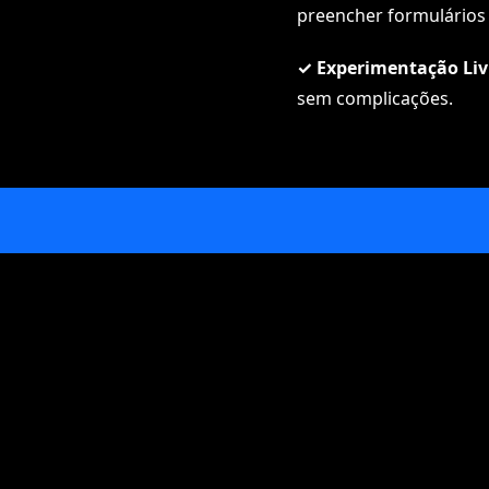
preencher formulários
✓ Experimentação Liv
sem complicações.